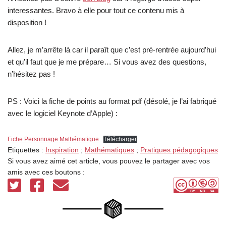
interessantes. Bravo à elle pour tout ce contenu mis à
disposition !
Allez, je m’arrête là car il paraît que c’est pré-rentrée aujourd’hui
et qu’il faut que je me prépare… Si vous avez des questions,
n’hésitez pas !
PS : Voici la fiche de points au format pdf (désolé, je l’ai fabriqué
avec le logiciel Keynote d’Apple) :
Fiche Personnage Mathématique
Télécharger
Etiquettes :
Inspiration
;
Mathématiques
;
Pratiques pédagogiques
Si vous avez aimé cet article, vous pouvez le partager avec vos
amis avec ces boutons :