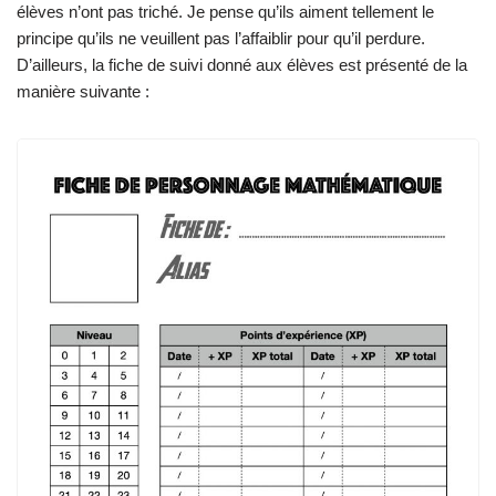
élèves n’ont pas triché. Je pense qu’ils aiment tellement le
principe qu’ils ne veuillent pas l’affaiblir pour qu’il perdure.
D’ailleurs, la fiche de suivi donné aux élèves est présenté de la
manière suivante :