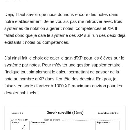
Déjà, il faut savoir que nous donnons encore des notes dans
notre établissement. Je ne voulais pas me retrouver avec trois
systèmes de notation à gérer : notes, compétences et XP. Il
fallait donc que je cale le système des XP sur l’un des deux déjà
existants : notes ou compétences.
J’ai ainsi fait le choix de caler le gain d’XP pour les élèves sur le
système par notes. Pour m’éviter une gestion supplémentaire,
j’indique tout simplement le calcul permettant de passer de la
note au nombre d’XP dans l’en-tête des devoirs. En gros, je
faisais en sorte d’arriver à 1000 XP maximum environ pour les
devoirs habituels :