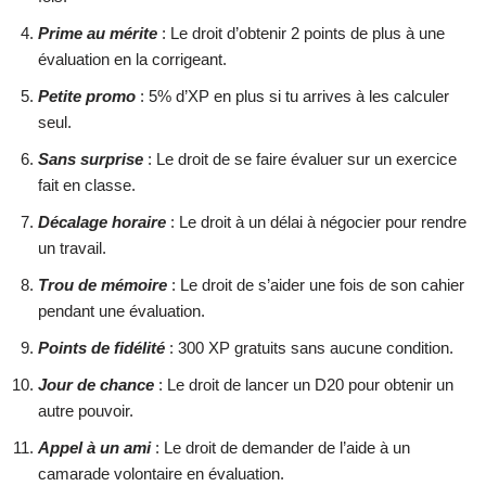
Prime au mérite
: Le droit d’obtenir 2 points de plus à une
évaluation en la corrigeant.
Petite promo
: 5% d’XP en plus si tu arrives à les calculer
seul.
Sans surprise
: Le droit de se faire évaluer sur un exercice
fait en classe.
Décalage horaire
: Le droit à un délai à négocier pour rendre
un travail.
Trou de mémoire
: Le droit de s’aider une fois de son cahier
pendant une évaluation.
Points de fidélité
: 300 XP gratuits sans aucune condition.
Jour de chance
: Le droit de lancer un D20 pour obtenir un
autre pouvoir.
Appel à un ami
: Le droit de demander de l’aide à un
camarade volontaire en évaluation.