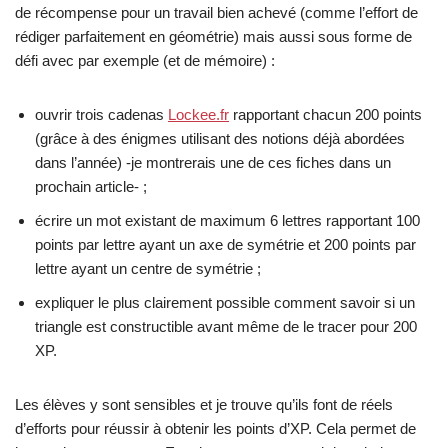
de récompense pour un travail bien achevé (comme l’effort de
rédiger parfaitement en géométrie) mais aussi sous forme de
défi avec par exemple (et de mémoire) :
ouvrir trois cadenas
Lockee.fr
rapportant chacun 200 points
(grâce à des énigmes utilisant des notions déjà abordées
dans l’année) -je montrerais une de ces fiches dans un
prochain article- ;
écrire un mot existant de maximum 6 lettres rapportant 100
points par lettre ayant un axe de symétrie et 200 points par
lettre ayant un centre de symétrie ;
expliquer le plus clairement possible comment savoir si un
triangle est constructible avant même de le tracer pour 200
XP.
Les élèves y sont sensibles et je trouve qu’ils font de réels
d’efforts pour réussir à obtenir les points d’XP. Cela permet de