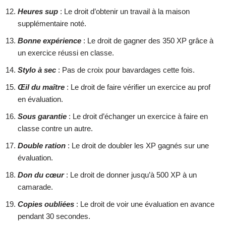
Heures sup
: Le droit d’obtenir un travail à la maison
supplémentaire noté.
Bonne expérience
: Le droit de gagner des 350 XP grâce à
un exercice réussi en classe.
Stylo à sec
: Pas de croix pour bavardages cette fois.
Œil du maître
: Le droit de faire vérifier un exercice au prof
en évaluation.
Sous garantie
: Le droit d’échanger un exercice à faire en
classe contre un autre.
Double ration
: Le droit de doubler les XP gagnés sur une
évaluation.
Don du cœur
: Le droit de donner jusqu’à 500 XP à un
camarade.
Copies oubliées
: Le droit de voir une évaluation en avance
pendant 30 secondes.