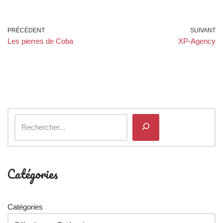
PRÉCÉDENT
SUIVANT
Les pierres de Coba
XP-Agency
Catégories
Catégories