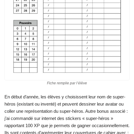
Fiche remplie par l’élève
En début d’année, les élèves y choisissent leur nom de super-
héros (existant ou inventé) et peuvent dessiner leur avatar ou
coller une représentation du super-héros. Autre bonus associé :
j’ai commandé sur internet des stickers « super-héros »
rapportant 100 XP que je permets de gagner occasionnellement.
Ils sont contents d’agrémenter leur couvertures de cahier avec :