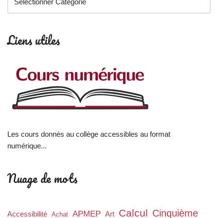
Liens utiles
Les cours donnés au collège accessibles au format
numérique...
Nuage de mots
Calcul
Cinquième
APMEP
Accessibilité
Art
Achat